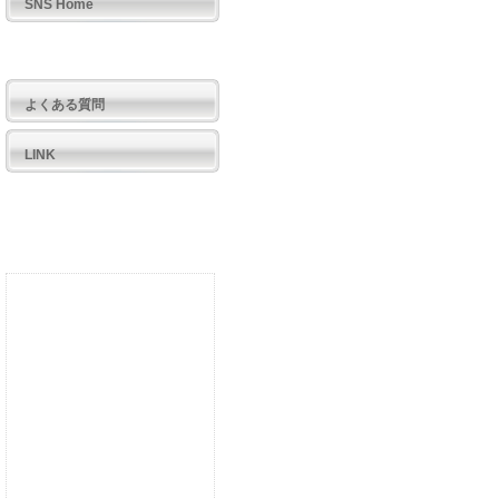
SNS Home
公開日記
よくある質問
LINK