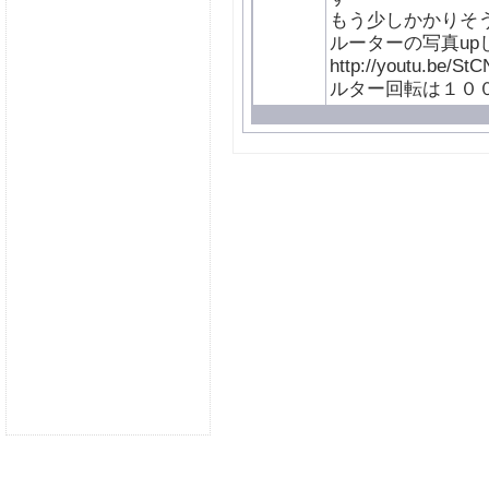
もう少しかかりそ
ルーターの写真up
http://youtu.be/S
ルター回転は１００